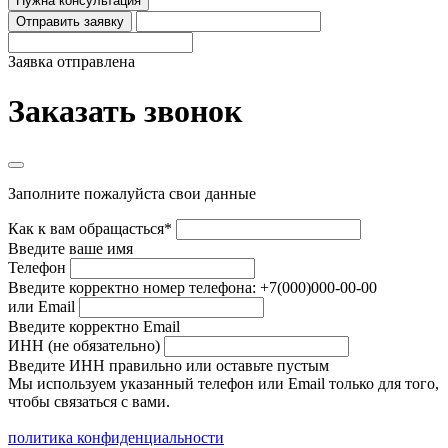
Нужна консультация
Отправить заявку
Заявка отправлена
Заказать звонок
Заполните пожалуйста свои данные
Как к вам обращасться*
Введите ваше имя
Телефон
Введите корректно номер телефона: +7(000)000-00-00
или Email
Введите корректно Email
ИНН (не обязательно)
Введите ИНН правильно или оставьте пустым
Мы используем указанный телефон или Email только для того,
чтобы связаться с вами.
политика конфиденциальности