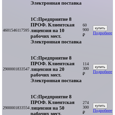
Электронная поставка
1С:Предприятие 8
ПРОФ. Клиентская
60
купить
900
лицензия на 10
4601546117595
Подробнее
₽
рабочих мест.
Электронная поставка
1С:Предприятие 8
ПРОФ. Клиентская
114
купить
300
лицензия на 20
2900001833547
Подробнее
₽
рабочих мест.
Электронная поставка
1С:Предприятие 8
ПРОФ. Клиентская
274
купить
300
лицензия на 50
2900001833554
Подробнее
₽
рабочих мест.