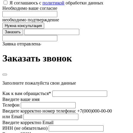
Я соглашаюсь с
политикой
обработки данных
Необходимо ваше согласие
необходимо подтверждение
Нужна консультация
Заказать
Заявка отправлена
Заказать звонок
Заполните пожалуйста свои данные
Как к вам обращасться*
Введите ваше имя
Телефон
Введите корректно номер телефона: +7(000)000-00-00
или Email
Введите корректно Email
ИНН (не обязательно)