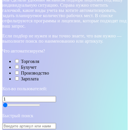
индивидуальную ситуацию. Справа нужно отметить
галочкой, какие виды учета вы хотите автоматизировать,
задать планируемое количество рабочих мест. В списке
отфильтруются программы и лицензии, которые подходят под
ваш запрос.
Если подбор не нужен и вы точно знаете, что вам нужно —
выполните поиск по наименованию или артикулу.
Что автоматизируем?
Торговля
Бухучет
Производство
Зарплата
Кол-во пользователей:
Быстрый поиск