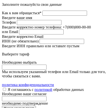
Заполните пожалуйста свои данные
Как к вам обращасться*
Введите ваше имя
Телефон
Введите корректно номер телефона: +7(000)000-00-00
или Email
Введите корректно Email
ИНН (не обязательно)
Введите ИНН правильно или оставьте пустым
Выберите тариф
Необходимо выбрать
Мы используем указанный телефон или Email только для того,
чтобы связаться с вами.
политика конфиденциальности
Я соглашаюсь с
политикой
обработки данных
Необходимо ваше согласие
необходимо подтверждение