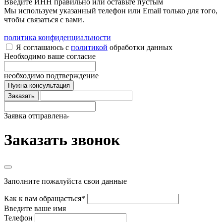
Введите ИНН правильно или оставьте пустым
Мы используем указанный телефон или Email только для того,
чтобы связаться с вами.
политика конфиденциальности
Я соглашаюсь с
политикой
обработки данных
Необходимо ваше согласие
необходимо подтверждение
Нужна консультация
Заказать
Заявка отправлена
Заказать звонок
Заполните пожалуйста свои данные
Как к вам обращасться*
Введите ваше имя
Телефон